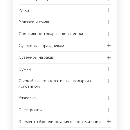
Ручки
Рюкзаки и сумки
Спортивные товары с логотипом
Сувениры к праздникам
Сувениры на заказ
Сумки
Съедобные корпоративные подарки с
логотипом
Упаковка
Электроника
Элементы брендирования и кастомизации