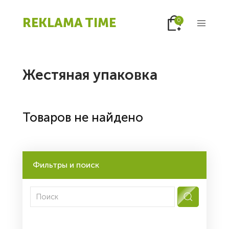
REKLAMA TIME
0
Жестяная упаковка
Товаров не найдено
Фильтры и поиск