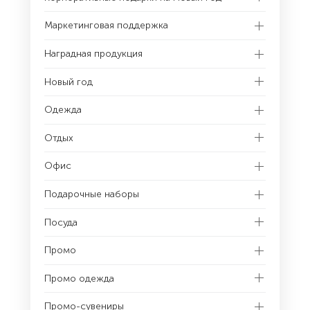
Маркетинговая поддержка
Наградная продукция
Новый год
Одежда
Отдых
Офис
Подарочные наборы
Посуда
Промо
Промо одежда
Промо-сувениры