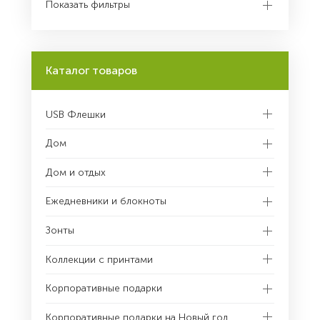
Показать фильтры
Каталог товаров
USB Флешки
Дом
Дом и отдых
Ежедневники и блокноты
Зонты
Коллекции с принтами
Корпоративные подарки
Корпоративные подарки на Новый год