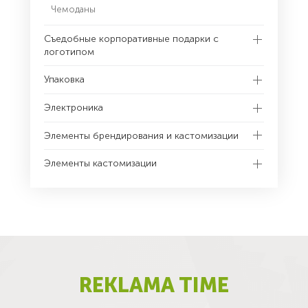
Чемоданы
Съедобные корпоративные подарки с
логотипом
Упаковка
Электроника
Элементы брендирования и кастомизации
Элементы кастомизации
REKLAMA TIME