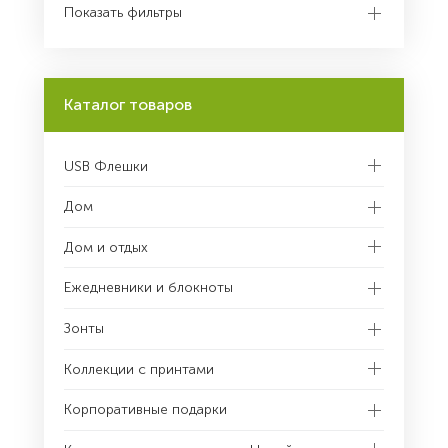
Показать фильтры
Каталог товаров
USB Флешки
Дом
Дом и отдых
Ежедневники и блокноты
Зонты
Коллекции с принтами
Корпоративные подарки