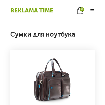
REKLAMA TIME
0
Сумки для ноутбука