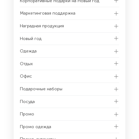
Корпоративные подарки на Новый год
Маркетинговая поддержка
Наградная продукция
Новый год
Одежда
Отдых
Офис
Подарочные наборы
Посуда
Промо
Промо одежда