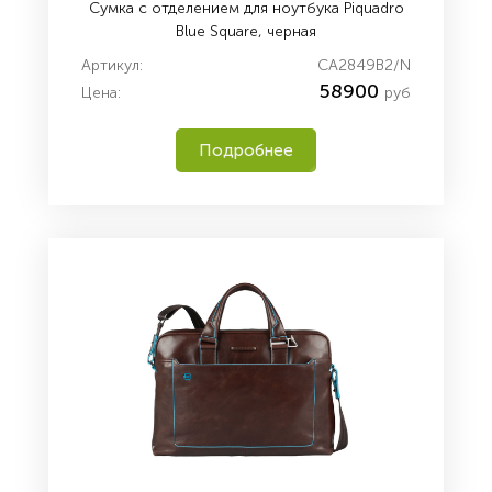
Сумка с отделением для ноутбука Piquadro
Blue Square, черная
Артикул:
CA2849B2/N
58900
Цена:
руб
Подробнее