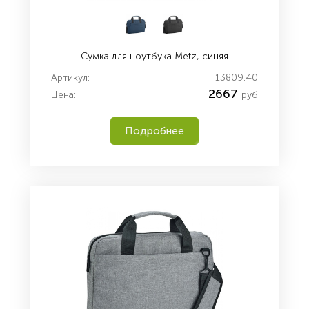
Сумка для ноутбука Metz, синяя
Артикул:
13809.40
2667
Цена:
руб
Подробнее