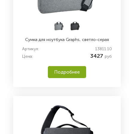
Сумка для ноутбука Graphs, светло-серая
Артикул:
13811.10
3427
Цена:
руб
Подробнее