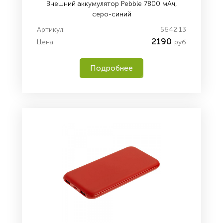
Внешний аккумулятор Pebble 7800 мАч,
серо-синий
Артикул:
5642.13
2190
Цена:
руб
Подробнее