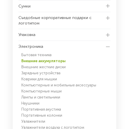
Сумки
Съедобные корпоративные подарки с
логотипом
Упаковка
Электроника
Бытовая техника
Внешние аккумуляторы
Внешние жесткие диски
Зарядные устройства
Коврики для мышки
Компьютерные и мобильные аксессуары
Компьютерные мыши
Лампы и светильники
Наушники
Портативная акустика
Портативные колонки
Увлажнители
Увлажнители воздуха с логотипом