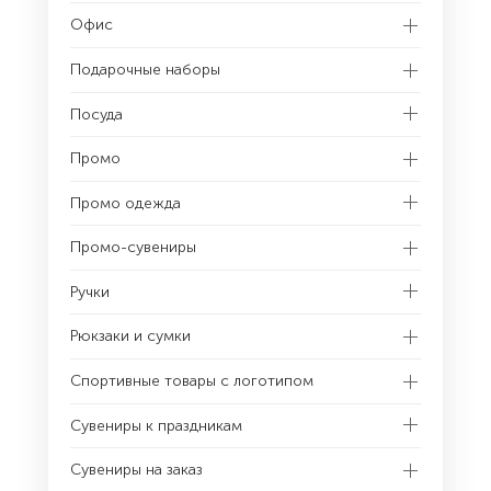
Офис
Подарочные наборы
Посуда
Промо
Промо одежда
Промо-сувениры
Ручки
Рюкзаки и сумки
Спортивные товары с логотипом
Сувениры к праздникам
Сувениры на заказ