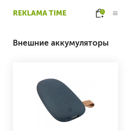
REKLAMA TIME
0
Внешние аккумуляторы