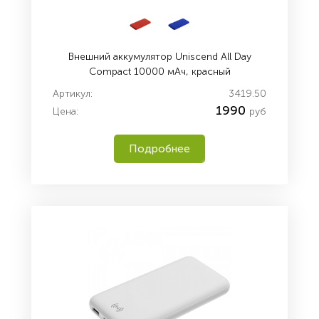
Внешний аккумулятор Uniscend All Day
Compact 10000 мАч, красный
Артикул:
3419.50
1990
Цена:
руб
Подробнее