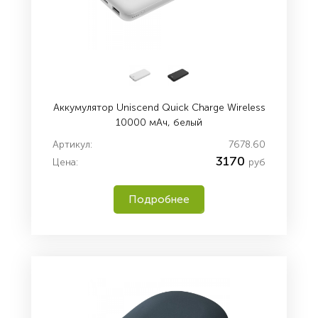
Aккумулятор Uniscend Quick Charge Wireless
10000 мАч, белый
Артикул:
7678.60
3170
Цена:
руб
Подробнее