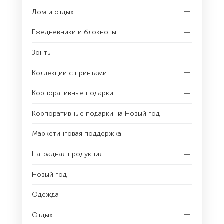
Дом и отдых
Ежедневники и блокноты
Зонты
Коллекции с принтами
Корпоративные подарки
Корпоративные подарки на Новый год
Маркетинговая поддержка
Наградная продукция
Новый год
Одежда
Отдых