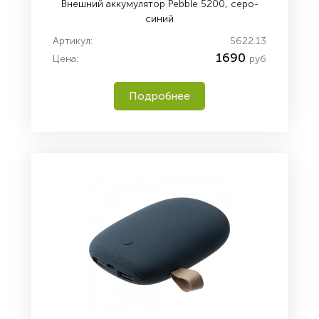
Внешний аккумулятор Pebble 5200, серо-
синий
Артикул:
5622.13
1690
Цена:
руб
Подробнее