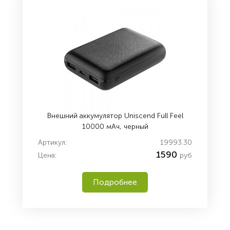
Внешний аккумулятор Uniscend Full Feel
10000 мАч, черный
Артикул:
19993.30
1590
Цена:
руб
Подробнее