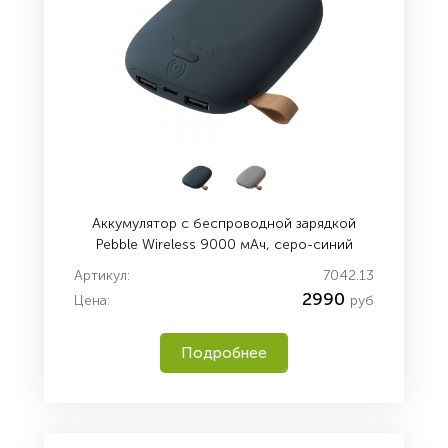
Аккумулятор с беспроводной зарядкой
Pebble Wireless 9000 мАч, серо-синий
Артикул:
7042.13
2990
Цена:
руб
Подробнее