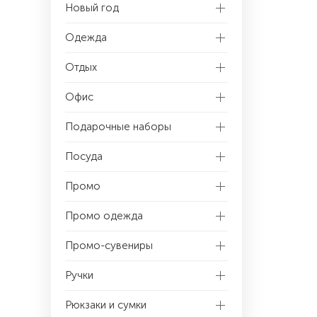
Новый год
Одежда
Отдых
Офис
Подарочные наборы
Посуда
Промо
Промо одежда
Промо-сувениры
Ручки
Рюкзаки и сумки