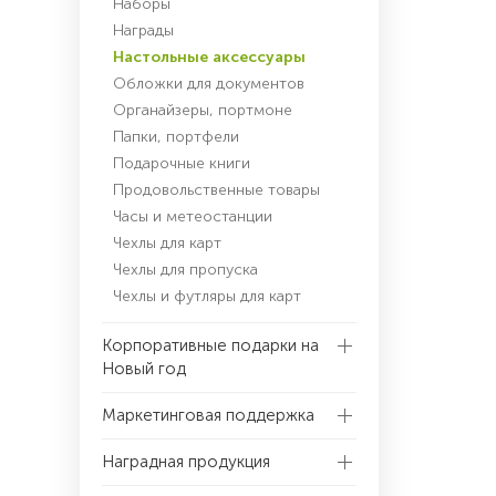
Наборы
Награды
Настольные аксессуары
Обложки для документов
Органайзеры, портмоне
Папки, портфели
Подарочные книги
Продовольственные товары
Часы и метеостанции
Чехлы для карт
Чехлы для пропуска
Чехлы и футляры для карт
Корпоративные подарки на
Новый год
Маркетинговая поддержка
Наградная продукция