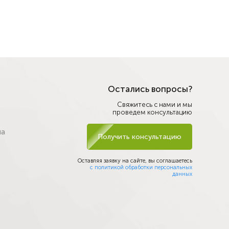
Остались вопросы?
Свяжитесь с нами и мы
проведем консультацию
на
Получить консультацию
Оставляя заявку на сайте, вы соглашаетесь
с политикой обработки персональных
данных