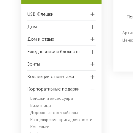
USB Флешки
Пе
Дом
Артик
Дом и отдых
Цена:
Ежедневники и блокноты
Зонты
Коллекции с принтами
Корпоративные подарки
Бейджи и аксессуары
Визитницы
Дорожные органайзеры
Канцелярские принадлежности
Кошельки