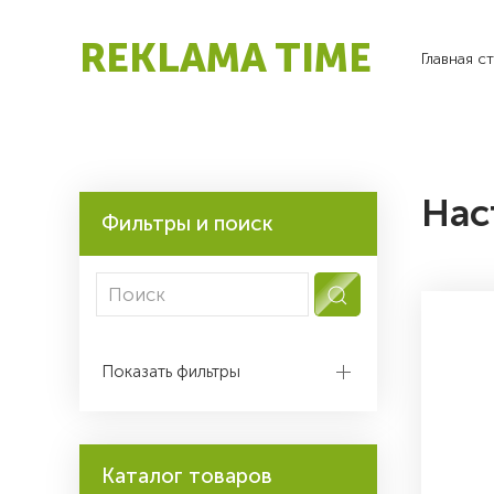
REKLAMA TIME
Главная с
Нас
Фильтры и поиск
Показать фильтры
Каталог товаров