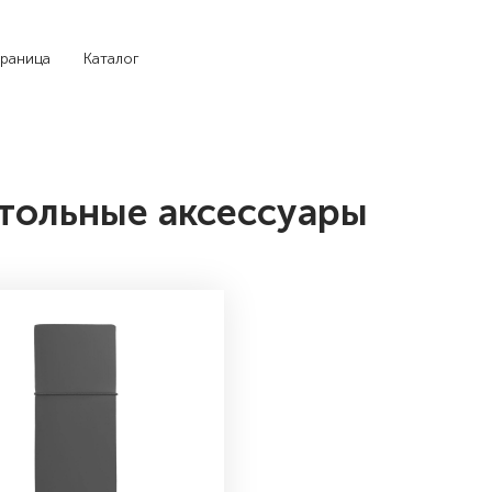
траница
Каталог
тольные аксессуары