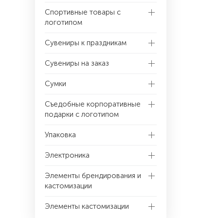
Спортивные товары с
логотипом
Сувениры к праздникам
Сувениры на заказ
Сумки
Съедобные корпоративные
подарки с логотипом
Упаковка
Электроника
Элементы брендирования и
кастомизации
Элементы кастомизации