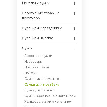
Рюкзаки и сумки
Спортивные товары с
логотипом
Сувениры к праздникам
Сувениры на заказ
Сумки
Дорожные сумки
Несессеры
Поясные сумки
Рюкзаки
Сумки для документов
Сумки для ноутбука
Сумки для пикника
Сумки через плечо с логотипом
Холщовые сумки с логотипом