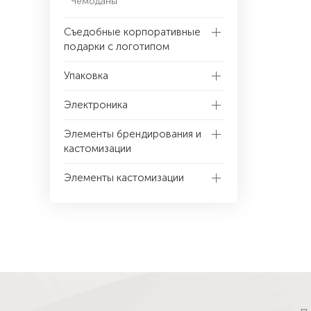
Чемоданы
Съедобные корпоративные
подарки с логотипом
Упаковка
Электроника
Элементы брендирования и
кастомизации
Элементы кастомизации