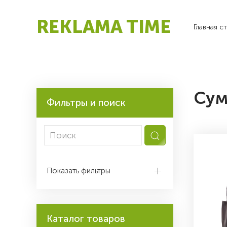
REKLAMA TIME
Главная с
Сум
Фильтры и поиск
Показать фильтры
Каталог товаров