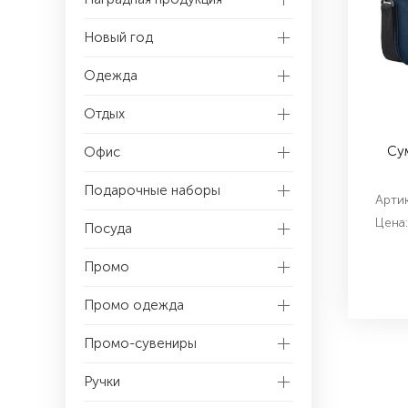
Новый год
Одежда
Отдых
Сум
Офис
Подарочные наборы
Артик
Цена:
Посуда
Промо
Промо одежда
Промо-сувениры
Ручки