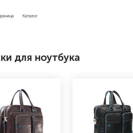
траница
Каталог
ки для ноутбука