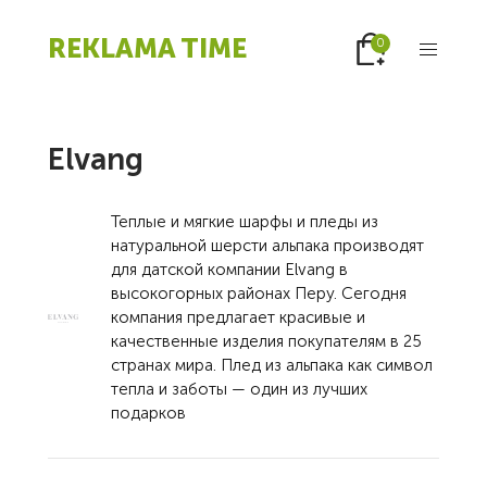
REKLAMA TIME
0
Elvang
Теплые и мягкие шарфы и пледы из
натуральной шерсти альпака производят
для датской компании Elvang в
высокогорных районах Перу. Сегодня
компания предлагает красивые и
качественные изделия покупателям в 25
странах мира. Плед из альпака как символ
тепла и заботы — один из лучших
подарков