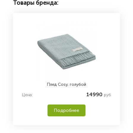
Товары бренда:
Плед Cosy, голубой
14990
Цена:
руб
Подробнее