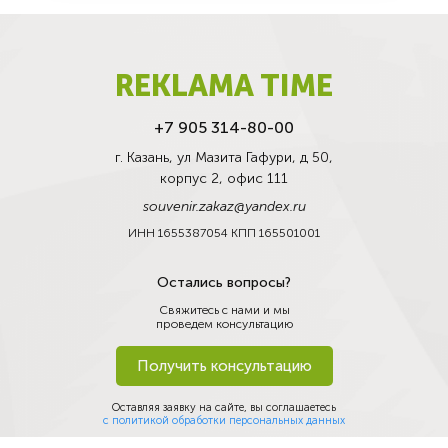
REKLAMA TIME
+7 905 314-80-00
г. Казань, ул Мазита Гафури, д 50,
корпус 2, офис 111
souvenir.zakaz@yandex.ru
ИНН 1655387054 КПП 165501001
Остались вопросы?
Свяжитесь с нами и мы
проведем консультацию
Получить консультацию
Оставляя заявку на сайте, вы соглашаетесь
с политикой обработки персональных данных